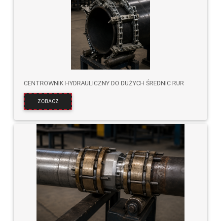
CENTROWNIK HYDRAULICZNY DO DUŻYCH ŚREDNIC RUR
ZOBACZ