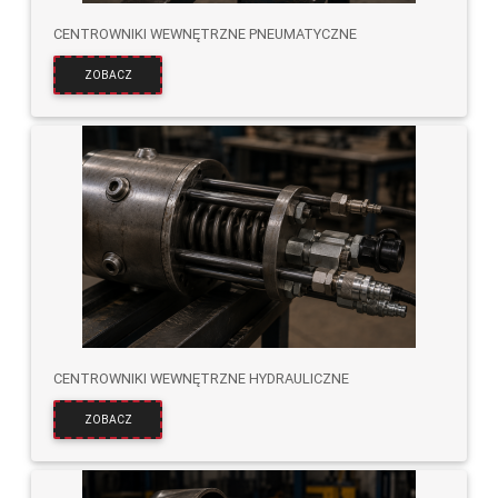
CENTROWNIKI WEWNĘTRZNE PNEUMATYCZNE
ZOBACZ
CENTROWNIKI WEWNĘTRZNE HYDRAULICZNE
ZOBACZ