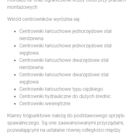
montażowych.
Wśród centrowników wyróżnia się:
Centrowniki łańcuchowe jednorzędowe stal
nierdzewna
Centrowniki łańcuchowe jednorzędowe stal
węglowa
Centrowniki łańcuchowe dwurzędowe stal
nierdzewna
Centrowniki łańcuchowe dwurzędowe stal
węglowa
Centrowniki łańcuchowe typu ciężkiego
Centrowniki hydrauliczne do dużych średnic
Centrowniki wewnętrzne
Klamry trójpunktowe należą do podstawowego sprzętu
spawalniczego. Są one zaawansowanymi przyrządami,
pozwalającymi na ustalanie równej odległości między