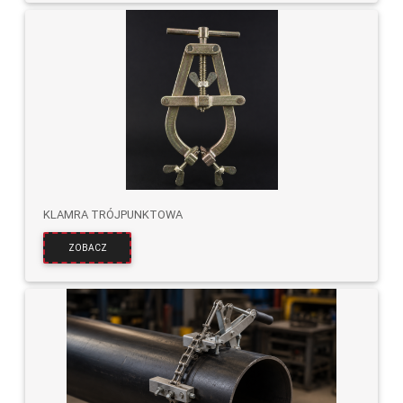
KLAMRA TRÓJPUNKTOWA
ZOBACZ