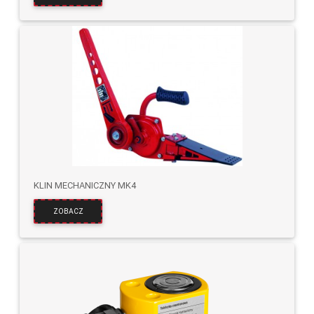
KLIN MECHANICZNY MK4
ZOBACZ