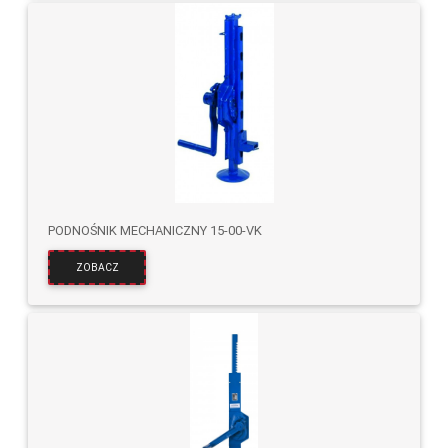
PODNOŚNIK MECHANICZNY 15-00-VK
ZOBACZ