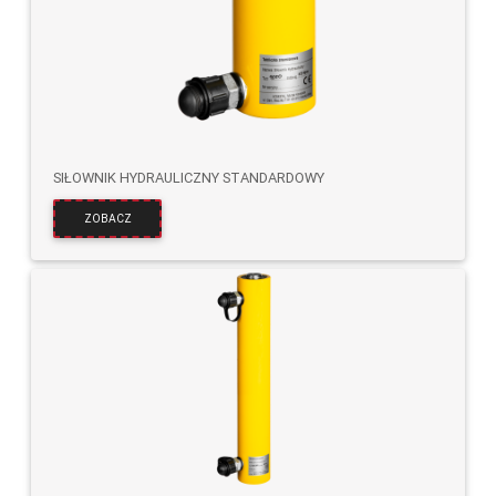
SIŁOWNIK HYDRAULICZNY STANDARDOWY
ZOBACZ